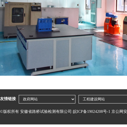
友情链接
©版权所有 安徽省路桥试验检测有限公司
皖ICP备19024208号-1
京公网安备 