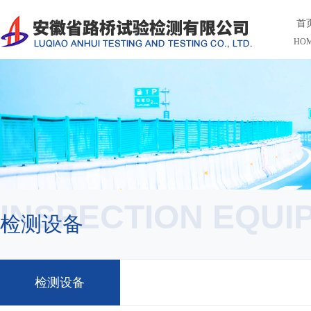
首
HO
INSPECTION EQUI
检测设备
检测设备