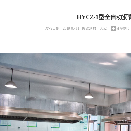
HYCZ-1型全自动
发布日期：2019-06-11
阅读次数：6652
分享到：