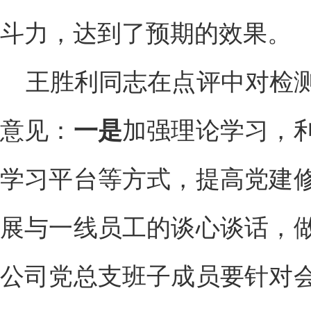
斗力，达到了预期的效果。
王胜利同志在点评中对检测
意见：
一是
加强理论学习，
学习平台等方式，提高党建
展与一线员工的谈心谈话，
公司党总支班子成员要针对