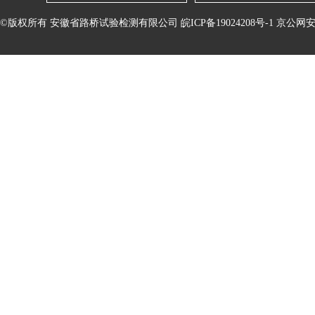
©版权所有 安徽省路桥试验检测有限公司
皖ICP备19024208号-1
京公网安备 